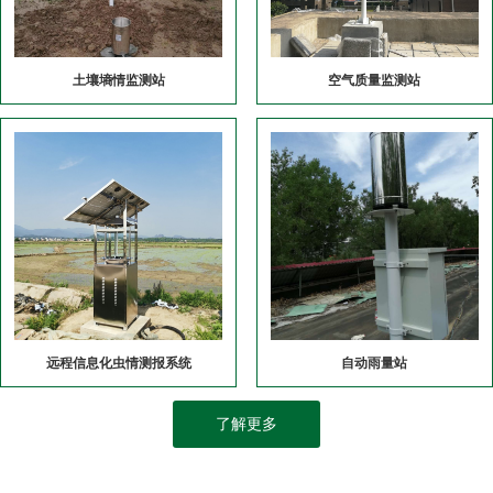
土壤墒情监测站
空气质量监测站
远程信息化虫情测报系统
自动雨量站
了解更多