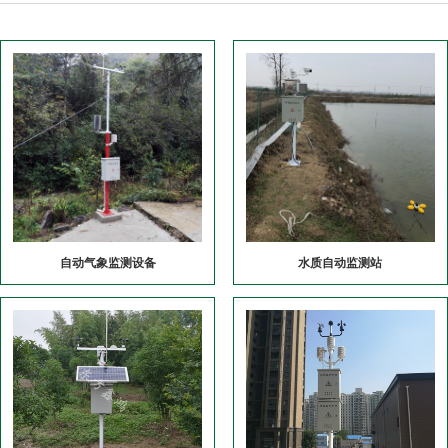
自动气象监测设备
水质自动监测站