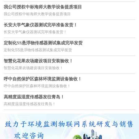
我公司授权中标海师大教学设备提质项目
我公司授权中标海师大教学设备提质项目
长安大学气象仪器测试完毕准备发货！
长安大学气象仪器测试完毕准备发货！
定制化SS悬浮物传感器测试集成完毕发货
定制化SS悬浮物传感器测试集成完毕发货
智慧化花果农场建设项目安装验收！
智慧化花果农场建设项目安装验收！
呼中自然保护区森林环境监测设备验收！
呼中自然保护区森林环境监测设备验收！
高精度温湿度传感器发往青岛！
高精度温湿度传感器发往青岛！