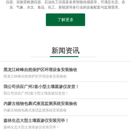
仪器、实验室检测仪器、石油化工仪器及各类智能传感器等，可满足生态、农
业、气象、水文、食品、化工、新能源等多行业的设备配套与监测需求。
了解更多
新闻资讯
黑龙江岭峰自然保护区环境设备安装验收
黑龙江岭峰自然保护区环境设备安装验收
我公司供应广州2套小型土壤蒸渗仪发货！
我公司供应广州2套小型土壤蒸渗仪发货！
内蒙古植物包裹式液流监测系统安装验收
内蒙古植物包裹式液流监测系统安装验收
森林生态大型土壤蒸渗仪安装完毕！
森林生态大型土壤蒸渗仪安装完毕！