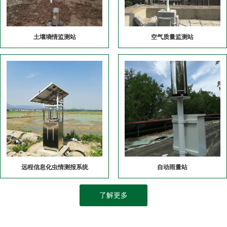
土壤墒情监测站
空气质量监测站
远程信息化虫情测报系统
自动雨量站
了解更多