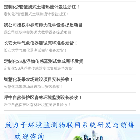
定制化2套便携式土壤热流计发往浙江！
定制化2套便携式土壤热流计发往浙江！
我公司授权中标海师大教学设备提质项目
我公司授权中标海师大教学设备提质项目
长安大学气象仪器测试完毕准备发货！
长安大学气象仪器测试完毕准备发货！
定制化SS悬浮物传感器测试集成完毕发货
定制化SS悬浮物传感器测试集成完毕发货
智慧化花果农场建设项目安装验收！
智慧化花果农场建设项目安装验收！
呼中自然保护区森林环境监测设备验收！
呼中自然保护区森林环境监测设备验收！