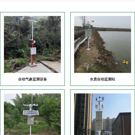
自动气象监测设备
水质自动监测站