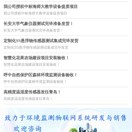
我公司授权中标海师大教学设备提质项目
我公司授权中标海师大教学设备提质项目
长安大学气象仪器测试完毕准备发货！
长安大学气象仪器测试完毕准备发货！
定制化SS悬浮物传感器测试集成完毕发货
定制化SS悬浮物传感器测试集成完毕发货
智慧化花果农场建设项目安装验收！
智慧化花果农场建设项目安装验收！
呼中自然保护区森林环境监测设备验收！
呼中自然保护区森林环境监测设备验收！
高精度温湿度传感器发往青岛！
高精度温湿度传感器发往青岛！