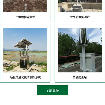
土壤墒情监测站
空气质量监测站
远程信息化虫情测报系统
自动雨量站
了解更多