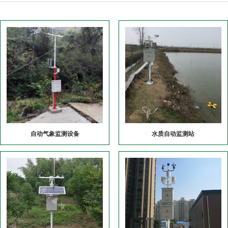
自动气象监测设备
水质自动监测站