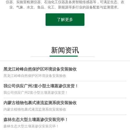
仪器、实验室检测仪器、石油化工仪器及各类智能传感器等，可满足生态、农
业、气象、水文、食品、化工、新能源等多行业的设备配套与监测需求。
了解更多
新闻资讯
黑龙江岭峰自然保护区环境设备安装验收
黑龙江岭峰自然保护区环境设备安装验收
我公司供应广州2套小型土壤蒸渗仪发货！
我公司供应广州2套小型土壤蒸渗仪发货！
内蒙古植物包裹式液流监测系统安装验收
内蒙古植物包裹式液流监测系统安装验收
森林生态大型土壤蒸渗仪安装完毕！
森林生态大型土壤蒸渗仪安装完毕！