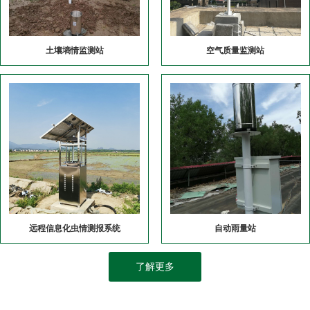
土壤墒情监测站
空气质量监测站
远程信息化虫情测报系统
自动雨量站
了解更多