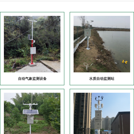
自动气象监测设备
水质自动监测站