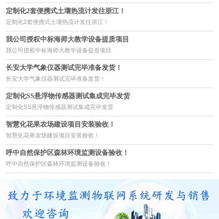
定制化2套便携式土壤热流计发往浙江！
定制化2套便携式土壤热流计发往浙江！
我公司授权中标海师大教学设备提质项目
我公司授权中标海师大教学设备提质项目
长安大学气象仪器测试完毕准备发货！
长安大学气象仪器测试完毕准备发货！
定制化SS悬浮物传感器测试集成完毕发货
定制化SS悬浮物传感器测试集成完毕发货
智慧化花果农场建设项目安装验收！
智慧化花果农场建设项目安装验收！
呼中自然保护区森林环境监测设备验收！
呼中自然保护区森林环境监测设备验收！