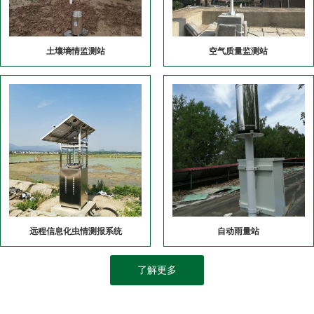
土壤墒情监测站
空气质量监测站
远程信息化虫情测报系统
自动雨量站
了解更多