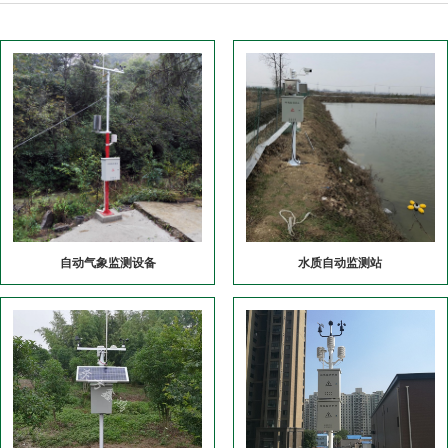
自动气象监测设备
水质自动监测站