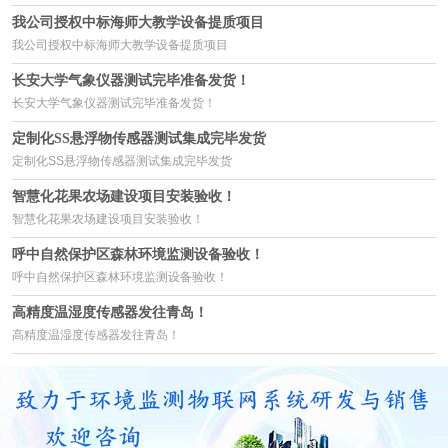
我公司授权中标海师大教学设备提质项目
我公司授权中标海师大教学设备提质项目
长安大学气象仪器测试完毕准备发货！
长安大学气象仪器测试完毕准备发货！
定制化SS悬浮物传感器测试集成完毕发货
定制化SS悬浮物传感器测试集成完毕发货
智慧化花果农场建设项目安装验收！
智慧化花果农场建设项目安装验收！
呼中自然保护区森林环境监测设备验收！
呼中自然保护区森林环境监测设备验收！
高精度温湿度传感器发往青岛！
高精度温湿度传感器发往青岛！