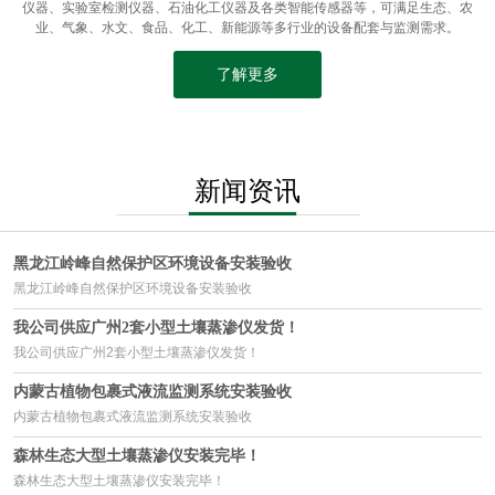
仪器、实验室检测仪器、石油化工仪器及各类智能传感器等，可满足生态、农
业、气象、水文、食品、化工、新能源等多行业的设备配套与监测需求。
了解更多
新闻资讯
黑龙江岭峰自然保护区环境设备安装验收
黑龙江岭峰自然保护区环境设备安装验收
我公司供应广州2套小型土壤蒸渗仪发货！
我公司供应广州2套小型土壤蒸渗仪发货！
内蒙古植物包裹式液流监测系统安装验收
内蒙古植物包裹式液流监测系统安装验收
森林生态大型土壤蒸渗仪安装完毕！
森林生态大型土壤蒸渗仪安装完毕！