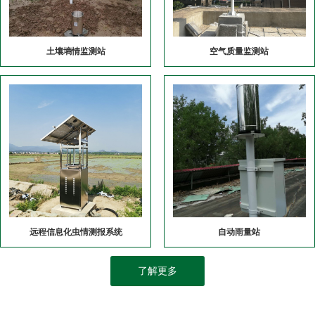
土壤墒情监测站
空气质量监测站
远程信息化虫情测报系统
自动雨量站
了解更多