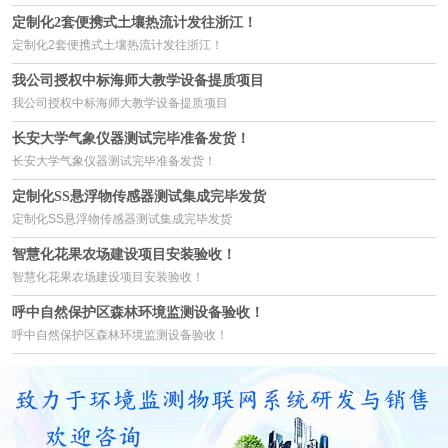
定制化2套便携式土壤热流计发往浙江！
定制化2套便携式土壤热流计发往浙江！
我公司授权中标海师大教学设备提质项目
我公司授权中标海师大教学设备提质项目
长安大学气象仪器测试完毕准备发货！
长安大学气象仪器测试完毕准备发货！
定制化SS悬浮物传感器测试集成完毕发货
定制化SS悬浮物传感器测试集成完毕发货
智慧化花果农场建设项目安装验收！
智慧化花果农场建设项目安装验收！
呼中自然保护区森林环境监测设备验收！
呼中自然保护区森林环境监测设备验收！