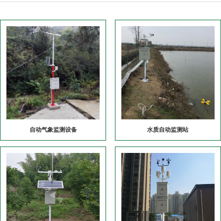
自动气象监测设备
水质自动监测站