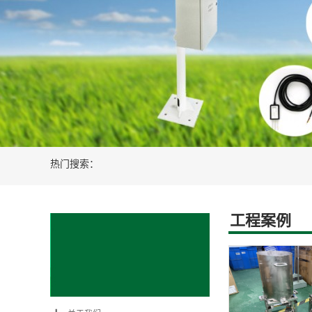
新能源光伏风电设备
智慧农业水肥
热门搜索：
工程案例