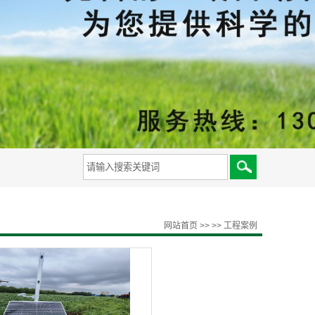
备
网站首页
>>
>>
工程案例