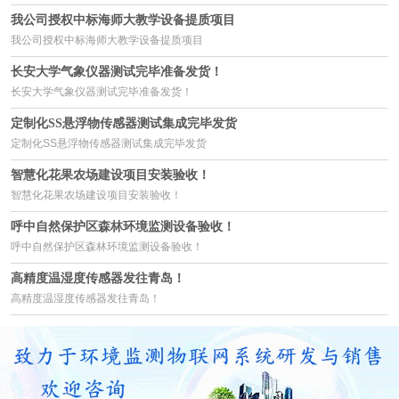
我公司授权中标海师大教学设备提质项目
我公司授权中标海师大教学设备提质项目
长安大学气象仪器测试完毕准备发货！
长安大学气象仪器测试完毕准备发货！
定制化SS悬浮物传感器测试集成完毕发货
定制化SS悬浮物传感器测试集成完毕发货
智慧化花果农场建设项目安装验收！
智慧化花果农场建设项目安装验收！
呼中自然保护区森林环境监测设备验收！
呼中自然保护区森林环境监测设备验收！
高精度温湿度传感器发往青岛！
高精度温湿度传感器发往青岛！