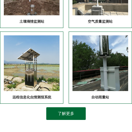
土壤墒情监测站
空气质量监测站
远程信息化虫情测报系统
自动雨量站
了解更多