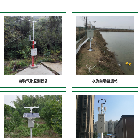
自动气象监测设备
水质自动监测站