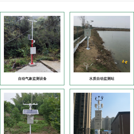
自动气象监测设备
水质自动监测站