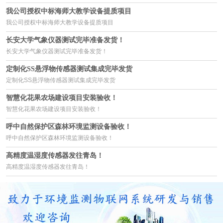
我公司授权中标海师大教学设备提质项目
我公司授权中标海师大教学设备提质项目
长安大学气象仪器测试完毕准备发货！
长安大学气象仪器测试完毕准备发货！
定制化SS悬浮物传感器测试集成完毕发货
定制化SS悬浮物传感器测试集成完毕发货
智慧化花果农场建设项目安装验收！
智慧化花果农场建设项目安装验收！
呼中自然保护区森林环境监测设备验收！
呼中自然保护区森林环境监测设备验收！
高精度温湿度传感器发往青岛！
高精度温湿度传感器发往青岛！