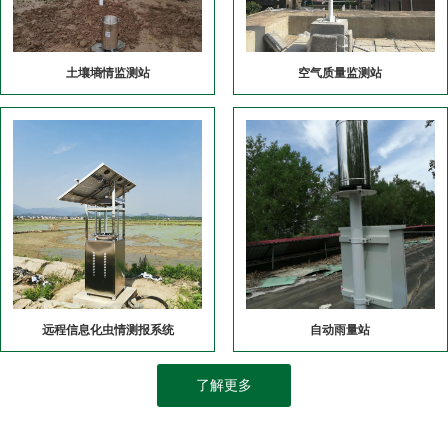
土壤墒情监测站
空气质量监测站
远程信息化虫情测报系统
自动雨量站
了解更多