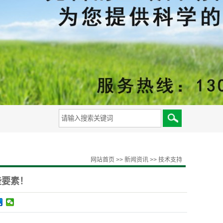
备
网站首页
>>
新闻资讯
>>
技术支持
些要素！