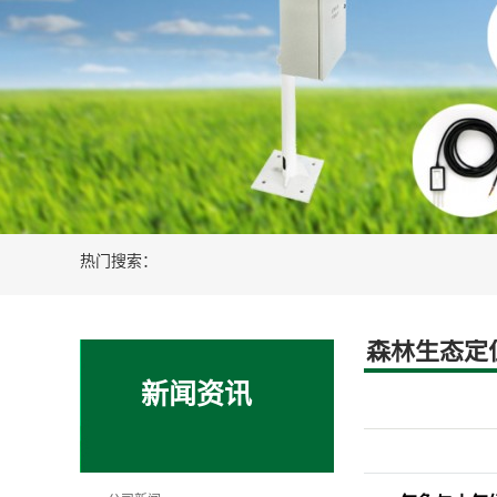
新能源光伏风电设备
智慧农业水肥
热门搜索：
森林生态定
新闻资讯