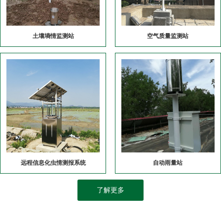
土壤墒情监测站
空气质量监测站
远程信息化虫情测报系统
自动雨量站
了解更多