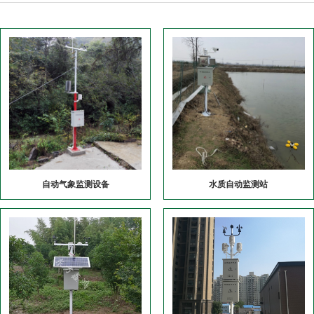
自动气象监测设备
水质自动监测站