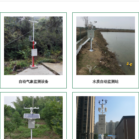
自动气象监测设备
水质自动监测站