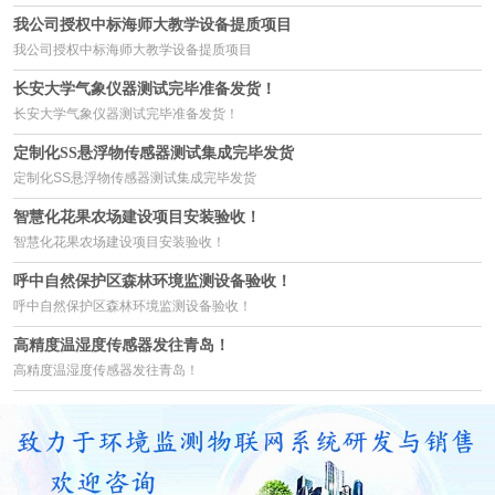
我公司授权中标海师大教学设备提质项目
我公司授权中标海师大教学设备提质项目
长安大学气象仪器测试完毕准备发货！
长安大学气象仪器测试完毕准备发货！
定制化SS悬浮物传感器测试集成完毕发货
定制化SS悬浮物传感器测试集成完毕发货
智慧化花果农场建设项目安装验收！
智慧化花果农场建设项目安装验收！
呼中自然保护区森林环境监测设备验收！
呼中自然保护区森林环境监测设备验收！
高精度温湿度传感器发往青岛！
高精度温湿度传感器发往青岛！