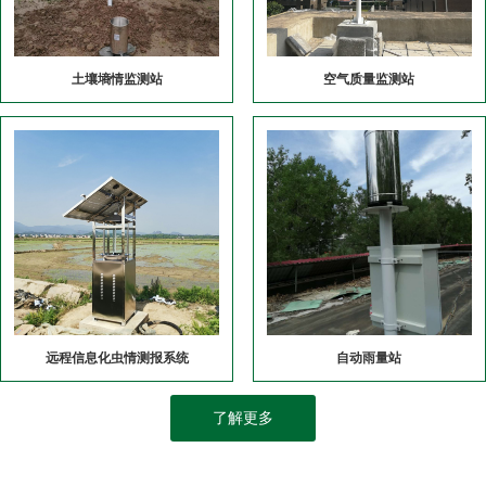
土壤墒情监测站
空气质量监测站
远程信息化虫情测报系统
自动雨量站
了解更多